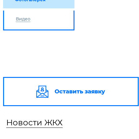
Видео
Оставить заявку
Новости ЖКХ