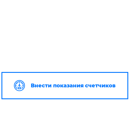
Внести показания счетчиков