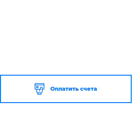
Оплатить счета