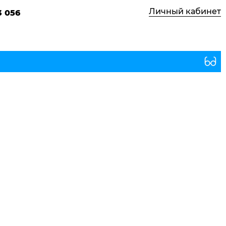
Личный кабинет
3 056