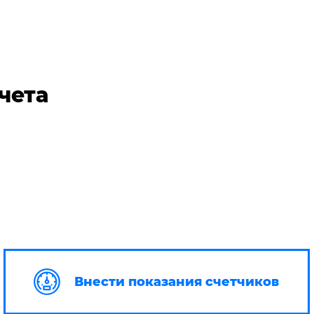
чета
Внести показания счетчиков