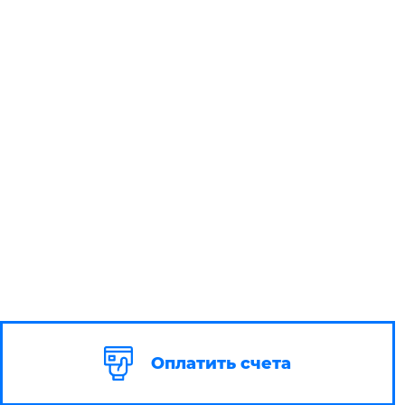
Оплатить счета