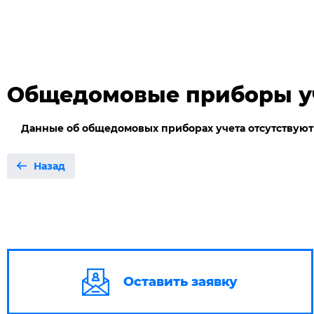
Общедомовые приборы у
Данные об общедомовых приборах учета отсутствуют
Назад
Оставить заявку