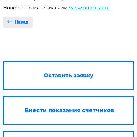
Новость по материалаим
www.burmistr.ru
Назад
Оставить заявку
Внести показания счетчиков