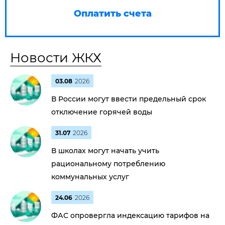
Оплатить счета
Новости ЖКХ
03.08
2026
В России могут ввести предельный срок
отключение горячей воды
31.07
2026
В школах могут начать учить
рациональному потреблению
коммунальных услуг
24.06
2026
ФАС опровергла индексацию тарифов на