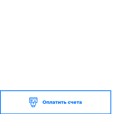
Оплатить счета