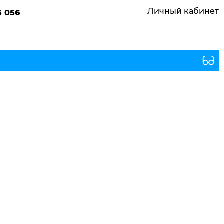
Личный кабинет
3 056