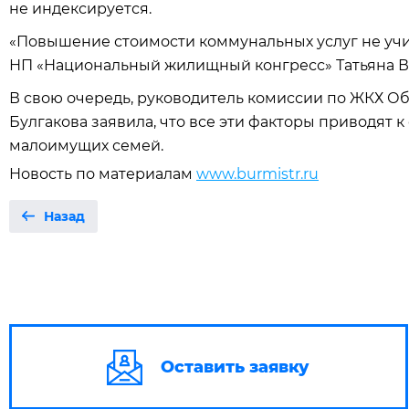
не индексируется.
«Повышение стоимости коммунальных услуг не учит
НП «Национальный жилищный конгресс» Татьяна В
В свою очередь, руководитель комиссии по ЖКХ О
Булгакова заявила, что все эти факторы приводят 
малоимущих семей.
Новость по материалам
www.burmistr.ru
Назад
Оставить заявку