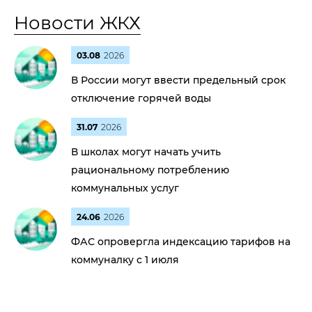
Новости ЖКХ
03.08
2026
В России могут ввести предельный срок
отключение горячей воды
31.07
2026
В школах могут начать учить
рациональному потреблению
коммунальных услуг
24.06
2026
ФАС опровергла индексацию тарифов на
коммуналку с 1 июля