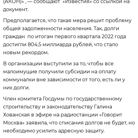
(АКОН)» , — сообщают «Известия» со ссылкой на
документ.
Предполагается, что такая мера решит проблему
общей задолженности населения. Так, долги
граждан по итогам первого квартала 2022 года
достигли 804,5 миллиарда рублей, что стало
новым рекордом.
В организации выступили за то, чтобы все
малоимущие получили субсидии на оплату
коммуналки вне зависимости от того, есть ли у
них долги.
Член комитета Госдумы по государственному
строительству и законодательству Галина
Хованская в эфире на радиостанции «Говорит
Москва» заявила, что списания долгов не будет, но
необходимо усилить адресную защиту.