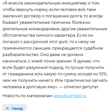
«Я внесла законодательную инициативу о том,
чтобы вернуть норму, если человек всё-таки
заключил договор о погашении долга, то всегда
бывают уважительные причины: болезни,
длительные командировки, другие уважительные
обстоятельства личного характера. Если он
погасил с рассрочкой этот долг, то к нему не
применяются санкции, прекращается судебное
разбирательство. Оно даже не должно
начинаться, с моей точки зрения. Я думаю, что
если будет разумный подход, то лучше получить
от гражданина хоть какую-то сумму, исходя из 10%,
чем не получить ничего. Или практически загнать
человека в долговую яму», — отметил депутат.
Новость по материалам
www.burmistr.ru
Назад