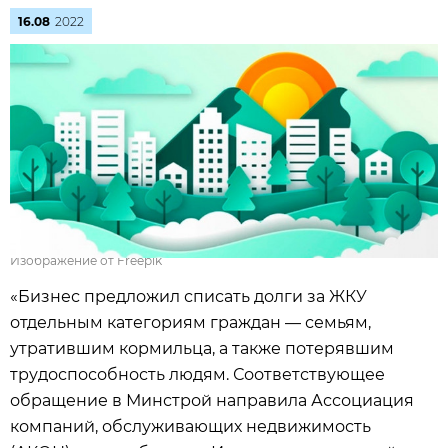
16.08
2022
Изображение от Freepik
«Бизнес предложил списать долги за ЖКУ
отдельным категориям граждан — семьям,
утратившим кормильца, а также потерявшим
трудоспособность людям. Соответствующее
обращение в Минстрой направила Ассоциация
компаний, обслуживающих недвижимость