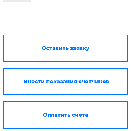
Оставить заявку
Внести показания счетчиков
Оплатить счета