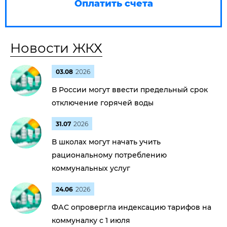
Оплатить счета
Новости ЖКХ
03.08
2026
В России могут ввести предельный срок
отключение горячей воды
31.07
2026
В школах могут начать учить
рациональному потреблению
коммунальных услуг
24.06
2026
ФАС опровергла индексацию тарифов на
коммуналку с 1 июля