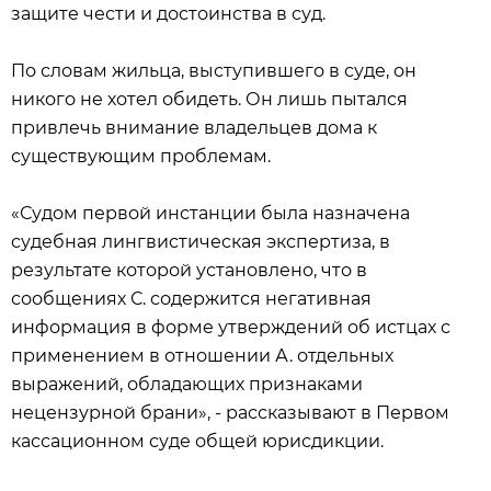
защите чести и достоинства в суд.
По словам жильца, выступившего в суде, он
никого не хотел обидеть. Он лишь пытался
привлечь внимание владельцев дома к
существующим проблемам.
«Судом первой инстанции была назначена
судебная лингвистическая экспертиза, в
результате которой установлено, что в
сообщениях С. содержится негативная
информация в форме утверждений об истцах с
применением в отношении А. отдельных
выражений, обладающих признаками
нецензурной брани», - рассказывают в Первом
кассационном суде общей юрисдикции.