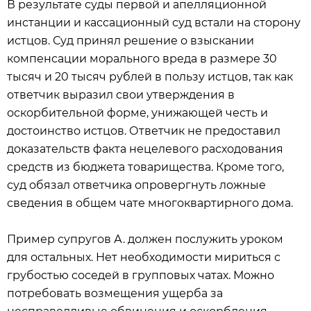
В результате суды первой и апелляционной
инстанции и кассационный суд встали на сторону
истцов. Суд принял решение о взыскании
компенсации морального вреда в размере 30
тысяч и 20 тысяч рублей в пользу истцов, так как
ответчик выразил свои утверждения в
оскорбительной форме, унижающей честь и
достоинство истцов. Ответчик не предоставил
доказательств факта нецелевого расходования
средств из бюджета товарищества. Кроме того,
суд обязал ответчика опровергнуть ложные
сведения в общем чате многоквартирного дома.
Пример супругов А. должен послужить уроком
для остальных. Нет необходимости мириться с
грубостью соседей в групповых чатах. Можно
потребовать возмещения ущерба за