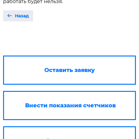
работать будет нельзя.
Назад
Оставить заявку
Внести показания счетчиков