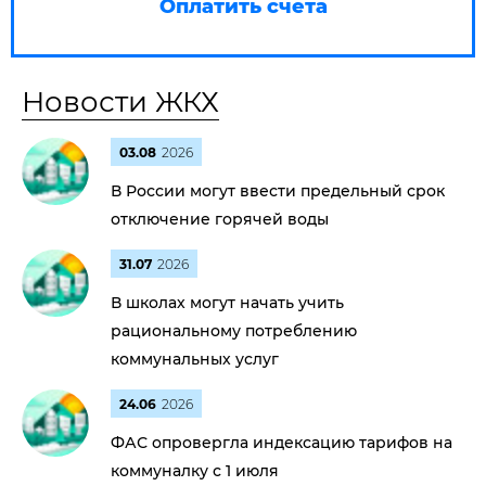
Оплатить счета
Новости ЖКХ
03.08
2026
В России могут ввести предельный срок
отключение горячей воды
31.07
2026
В школах могут начать учить
рациональному потреблению
коммунальных услуг
24.06
2026
ФАС опровергла индексацию тарифов на
коммуналку с 1 июля