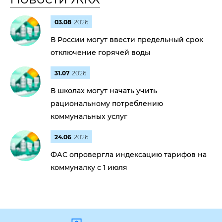
03.08
2026
В России могут ввести предельный срок
отключение горячей воды
31.07
2026
В школах могут начать учить
рациональному потреблению
коммунальных услуг
24.06
2026
ФАС опровергла индексацию тарифов на
коммуналку с 1 июля