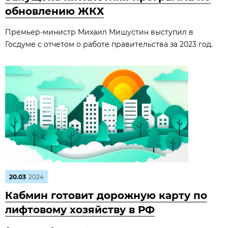
обновлению ЖКХ
Премьер-министр Михаил Мишустин выступил в
Госдуме с отчетом о работе правительства за 2023 год.
20.03
2024
Кабмин готовит дорожную карту по
лифтовому хозяйству в РФ