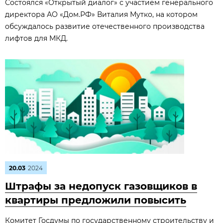
Состоялся «Открытый диалог» с участием генерального
директора АО «Дом.РФ» Виталия Мутко, на котором
обсуждалось развитие отечественного производства
лифтов для МКД.
20.03
2024
Штрафы за недопуск газовщиков в
квартиры предложили повысить
Комитет Госдумы по государственному строительству и