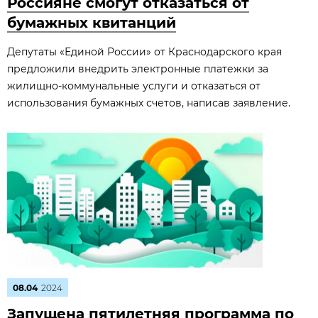
Россияне смогут отказаться от
бумажных квитанций
Депутаты «Единой России» от Краснодарского края
предложили внедрить электронные платежки за
жилищно-коммунальные услуги и отказаться от
использования бумажных счетов, написав заявление.
08.04
2024
Запущена пятилетняя программа по