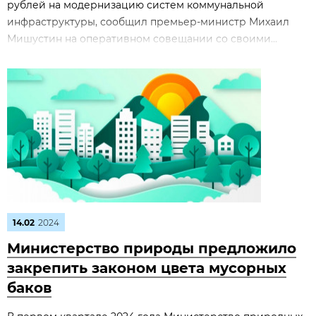
рублей на модернизацию систем коммунальной
инфраструктуры, сообщил премьер-министр Михаил
Мишустин на оперативном совещании со своими...
14.02
2024
Министерство природы предложило
закрепить законом цвета мусорных
баков