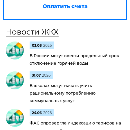
Оплатить счета
Новости ЖКХ
03.08
2026
В России могут ввести предельный срок
отключение горячей воды
31.07
2026
В школах могут начать учить
рациональному потреблению
коммунальных услуг
24.06
2026
ФАС опровергла индексацию тарифов на