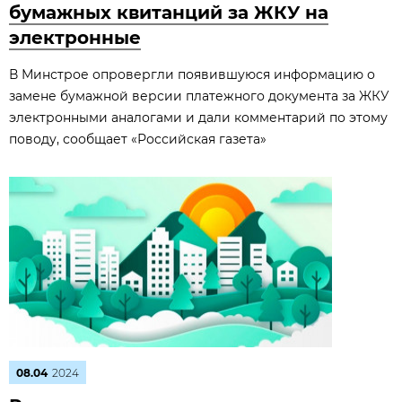
бумажных квитанций за ЖКУ на
электронные
В Минстрое опровергли появившуюся информацию о
замене бумажной версии платежного документа за ЖКУ
электронными аналогами и дали комментарий по этому
поводу, сообщает «Российская газета»
08.04
2024