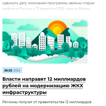
сдвинуть дату окончания программы замены старых
лифтов в России с 15 февраля 2025 года на более...
26.02
2024
Власти направят 12 миллиардов
рублей на модернизацию ЖКХ
инфраструктуры
Регионы получат от правительства 12 миллиардов