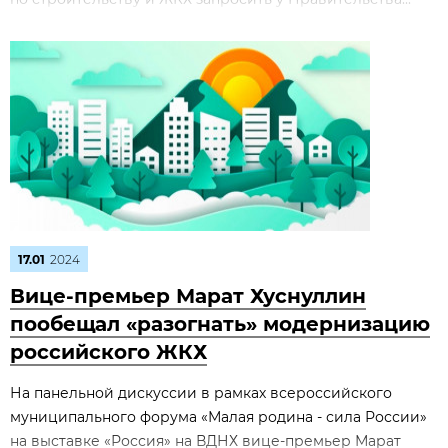
17.01
2024
Вице-премьер Марат Хуснуллин
пообещал «разогнать» модернизацию
российского ЖКХ
На панельной дискуссии в рамках всероссийского
муниципального форума «Малая родина - сила России»
на выставке «Россия» на ВДНХ вице-премьер Марат