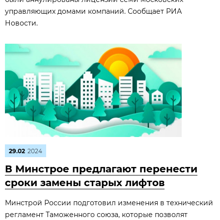
управляющих домами компаний. Сообщает РИА
Новости.
29.02
2024
В Минстрое предлагают перенести
сроки замены старых лифтов
Минстрой России подготовил изменения в технический
регламент Таможенного союза, которые позволят