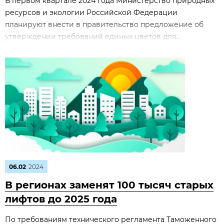
В первом квартале 2024 года Министерство природных
ресурсов и экологии Российской Федерации
планируют внести в правительство предложение об
утверждении требований единых цветов для...
06.02
2024
В регионах заменят 100 тысяч старых
лифтов до 2025 года
По требованиям технического регламента Таможенного