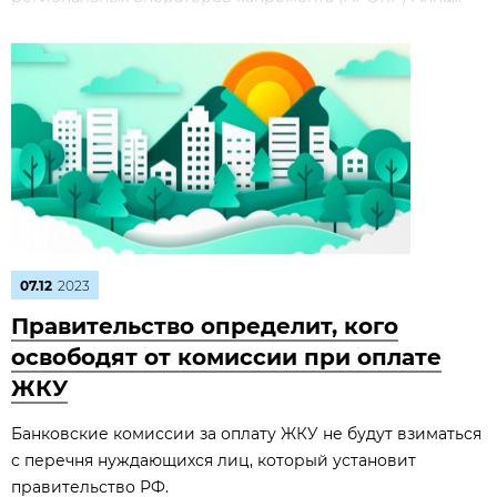
07.12
2023
Правительство определит, кого
освободят от комиссии при оплате
ЖКУ
Банковские комиссии за оплату ЖКУ не будут взиматься
с перечня нуждающихся лиц, который установит
правительство РФ.