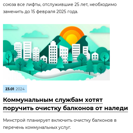
союза все лифты, отслужившие 25 лет, необходимо
заменить до 15 февраля 2025 года.
23.01
2024
Коммунальным службам хотят
поручить очистку балконов от наледи
Минстрой планирует включить очистку балконов в
перечень коммунальных услуг.