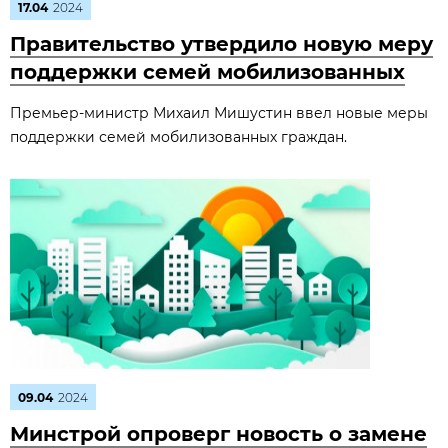
17.04
2024
Правительство утвердило новую меру
поддержки семей мобилизованных
Премьер-министр Михаил Мишустин ввел новые меры
поддержки семей мобилизованных граждан.
09.04
2024
Минстрой опроверг новость о замене