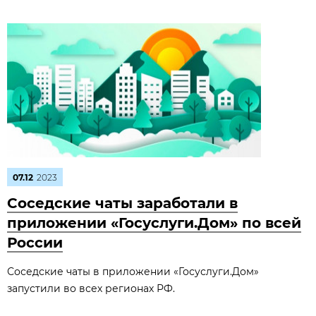
07.12
2023
Соседские чаты заработали в
приложении «Госуслуги.Дом» по всей
России
Соседские чаты в приложении «Госуслуги.Дом»
запустили во всех регионах РФ.