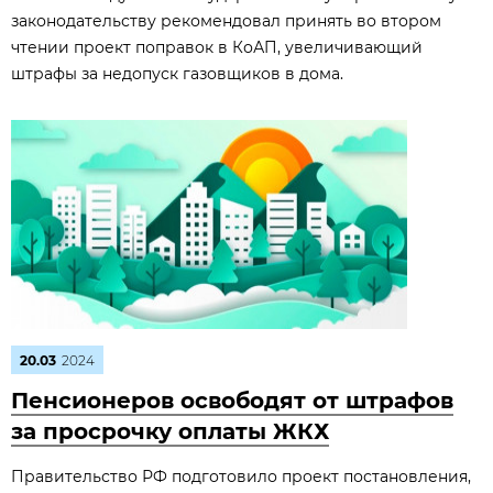
законодательству рекомендовал принять во втором
чтении проект поправок в КоАП, увеличивающий
штрафы за недопуск газовщиков в дома.
20.03
2024
Пенсионеров освободят от штрафов
за просрочку оплаты ЖКХ
Правительство РФ подготовило проект постановления,