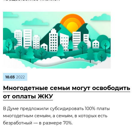
10.03
2022
Многодетные семьи могут освободить
от оплаты ЖКУ
В Думе предложили субсидировать 100% платы
многодетным семьям, а семьям, в которых есть
безработный — в размере 70%.