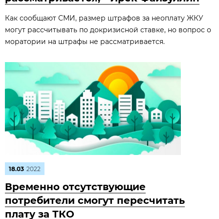
Как сообщают СМИ, размер штрафов за неоплату ЖКУ
могут рассчитывать по докризисной ставке, но вопрос о
моратории на штрафы не рассматривается.
18.03
2022
Временно отсутствующие
потребители смогут пересчитать
плату за ТКО