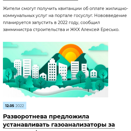
Жители смогут получить квитанции об оплате жилищно-
коммунальных услуг на портале госуслуг. Нововведение
планируется запустить в 2022 году, сообщил
замминистра строительства и ЖКХ Алексей Ересько.
12.05
2022
Разворотнева предложила
устанавливать газоанализаторы за