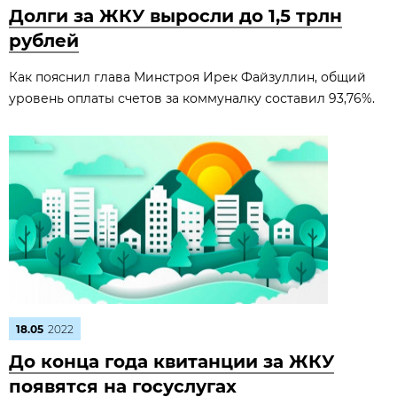
Долги за ЖКУ выросли до 1,5 трлн
рублей
Как пояснил глава Минстроя Ирек Файзуллин, общий
уровень оплаты счетов за коммуналку составил 93,76%.
18.05
2022
До конца года квитанции за ЖКУ
появятся на госуслугах