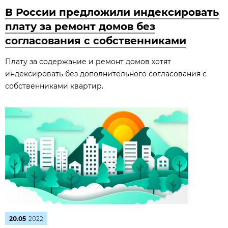
В России предложили индексировать
плату за ремонт домов без
согласования с собственниками
Плату за содержание и ремонт домов хотят
индексировать без дополнительного согласования с
собственниками квартир.
20.05
2022