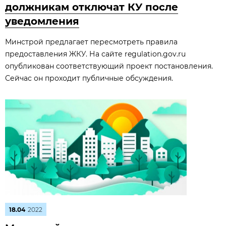
должникам отключат КУ после
уведомления
Минстрой предлагает пересмотреть правила
предоставления ЖКУ. На сайте regulation.gov.ru
опубликован соответствующий проект постановления.
Сейчас он проходит публичные обсуждения.
18.04
2022