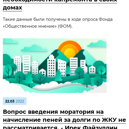
домах
Такие данные были получены в ходе опроса Фонда
«Общественное мнение» (ФОМ).
22.03
2022
Вопрос введения моратория на
начисление пеней за долги по ЖКУ не
рассматривается, - Ирек Файзуллин