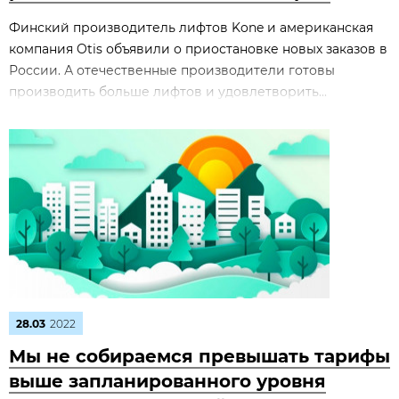
Финский производитель лифтов Kone и американская
компания Otis объявили о приостановке новых заказов в
России. А отечественные производители готовы
производить больше лифтов и удовлетворить...
28.03
2022
Мы не собираемся превышать тарифы
выше запланированного уровня