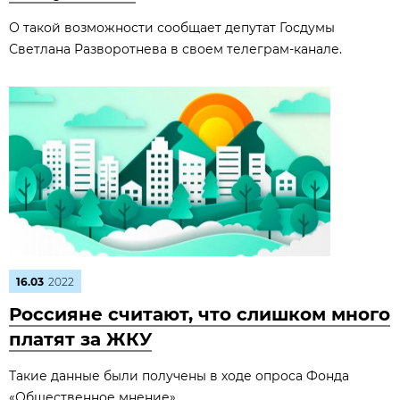
О такой возможности сообщает депутат Госдумы
Светлана Разворотнева в своем телеграм-канале.
16.03
2022
Россияне считают, что слишком много
платят за ЖКУ
Такие данные были получены в ходе опроса Фонда
«Общественное мнение».