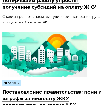
Потерявшим работу упростят
получение субсидий на оплату ЖКУ
С таким предложением выступило министерство труда
и социальной защиты РФ.
31.03
2022
Постановление правительства: пени и
штрафы за неоплату ЖКУ