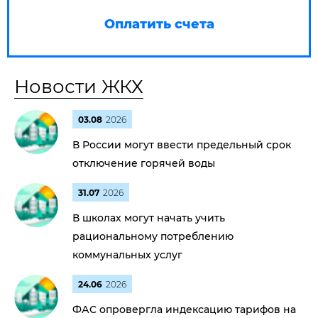
Оплатить счета
Новости ЖКХ
03.08
2026
В России могут ввести предельный срок
отключение горячей воды
31.07
2026
В школах могут начать учить
рациональному потреблению
коммунальных услуг
24.06
2026
ФАС опровергла индексацию тарифов на