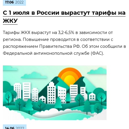
17.06
2022
С 1 июля в России вырастут тарифы на
ЖКУ
Тарифы ЖКХ вырастут на 3,2-6,5% в зависимости от
региона. Повышение проводится в соответствии с
распоряжением Правительства РФ. Об этом сообщили в
Федеральной антимонопольной службе (ФАС).
14.06
2022