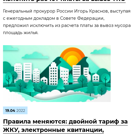
Генеральный прокурор России Игорь Краснов, выступая
с ежегодным докладом в Совете Федерации,
предложил исключить из расчета платы за вывоз мусора
площадь жилья.
19.04
2022
Правила меняются: двойной тариф за
ЖКУ, электронные квитанции,