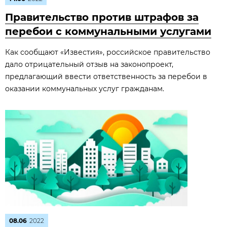
Правительство против штрафов за
перебои с коммунальными услугами
Как сообщают «Известия», российское правительство
дало отрицательный отзыв на законопроект,
предлагающий ввести ответственность за перебои в
оказании коммунальных услуг гражданам.
08.06
2022