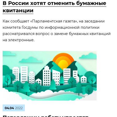
В России хотят отменить бумажные
квитанции
Как сообщает «Парламентская газета», на заседании
комитета Госдумы по информационной политики
рассматривался вопрос о замене бумажных квитанций
на электронные.
04.04
2022