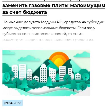
заменить газовые плиты малоимущим
за счет бюджета
По мнению депутата Госдумы РФ, средства на субсидии
могут выделять региональные бюджеты. Если же у
субъектов нет таких возможностей, то стоит
рассмотреть вариант предоставления средств из...
07.04
2022